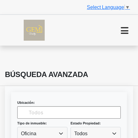
Select Language
▼
BÚSQUEDA AVANZADA
Ubicación:
Tipo de inmueble:
Estado Propiedad:
Oficina
Todos