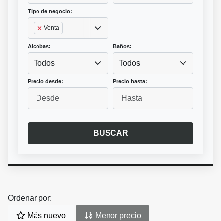
Tipo de negocio:
Venta
Alcobas:
Baños:
Todos
Todos
Precio desde:
Precio hasta:
BUSCAR
Ordenar por:
Más nuevo
Menor precio