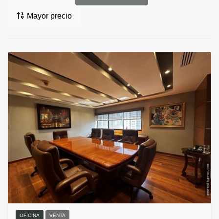
Mayor precio
OFICINA
VENTA