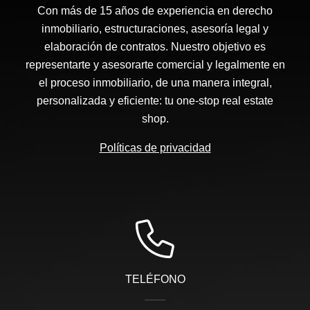
Con más de 15 años de experiencia en derecho
inmobiliario, estructuraciones, asesoría legal y
elaboración de contratos. Nuestro objetivo es
representarte y asesorarte comercial y legalmente en
el proceso inmobiliario, de una manera integral,
personalizada y eficiente: tu one-stop real estate
shop.
Políticas de privacidad
TELÉFONO