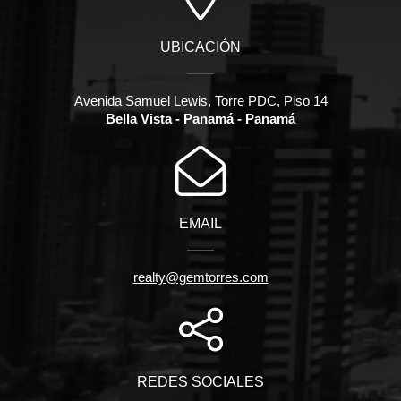
UBICACIÓN
Avenida Samuel Lewis, Torre PDC, Piso 14
Bella Vista - Panamá - Panamá
EMAIL
realty@gemtorres.com
REDES SOCIALES