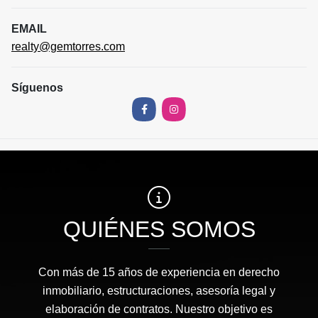
EMAIL
realty@gemtorres.com
Síguenos
Facebook
Instagram
QUIÉNES SOMOS
Con más de 15 años de experiencia en derecho
inmobiliario, estructuraciones, asesoría legal y
elaboración de contratos. Nuestro objetivo es