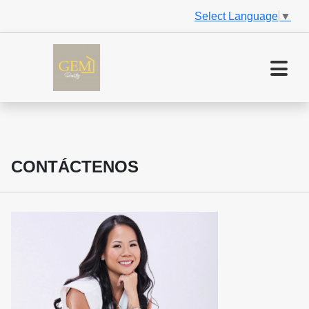
Select Language
▼
CONTÁCTENOS