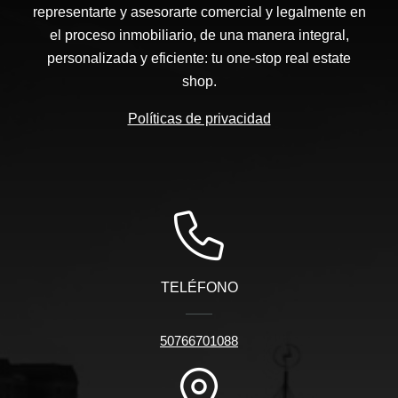
representarte y asesorarte comercial y legalmente en
el proceso inmobiliario, de una manera integral,
personalizada y eficiente: tu one-stop real estate
shop.
Políticas de privacidad
TELÉFONO
50766701088