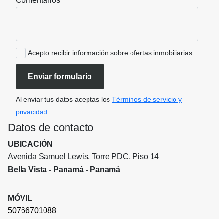
Comentarios
Acepto recibir información sobre ofertas inmobiliarias
Enviar formulario
Al enviar tus datos aceptas los
Términos de servicio y
privacidad
Datos de contacto
UBICACIÓN
Avenida Samuel Lewis, Torre PDC, Piso 14
Bella Vista - Panamá - Panamá
MÓVIL
50766701088