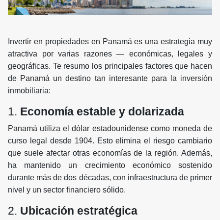
Invertir en propiedades en Panamá es una estrategia muy
atractiva por varias razones — económicas, legales y
geográficas. Te resumo los principales factores que hacen
de Panamá un destino tan interesante para la inversión
inmobiliaria:
1.
Economía estable y dolarizada
Panamá utiliza el dólar estadounidense como moneda de
curso legal desde 1904. Esto elimina el riesgo cambiario
que suele afectar otras economías de la región. Además,
ha mantenido un crecimiento económico sostenido
durante más de dos décadas, con infraestructura de primer
nivel y un sector financiero sólido.
2.
Ubicación estratégica