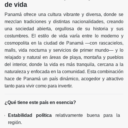
de vida
Panamá ofrece una cultura vibrante y diversa, donde se
mezclan tradiciones y distintas nacionalidades, creando
una sociedad abierta, orgullosa de su historia y sus
costumbres. El estilo de vida varía entre lo moderno y
cosmopolita en la ciudad de Panamá —con rascacielos,
malls, vida nocturna y servicios de primer mundo— y lo
relajado y natural en áreas de playa, montaña y pueblos
del interior, donde la vida es más tranquila, cercana a la
naturaleza y enfocada en la comunidad. Esta combinación
hace de Panamá un país dinámico, acogedor y atractivo
tanto para vivir como para invertir.
¿Qué tiene este país en esencia?
Estabilidad política
relativamente buena para la
región.