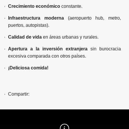
Crecimiento económico
constante.
Infraestructura moderna
(aeropuerto hub, metro,
puertos, autopistas).
Calidad de vida
en áreas urbanas y rurales.
Apertura a la inversión extranjera
sin burocracia
excesiva comparada con otros países.
¡Deliciosa comida!
Compartir: