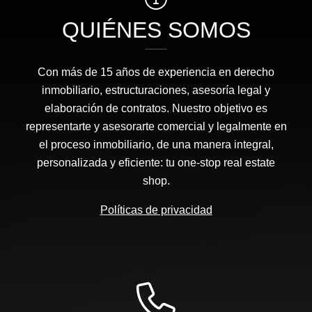
QUIÉNES SOMOS
Con más de 15 años de experiencia en derecho
inmobiliario, estructuraciones, asesoría legal y
elaboración de contratos. Nuestro objetivo es
representarte y asesorarte comercial y legalmente en
el proceso inmobiliario, de una manera integral,
personalizada y eficiente: tu one-stop real estate
shop.
Políticas de privacidad