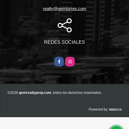
realty@gemtorres.com
REDES SOCIALES
Facebook
Instagram
©2026
gemrealtyprop.com
, todos los derechos reservados.
wasi.co
Powered by: