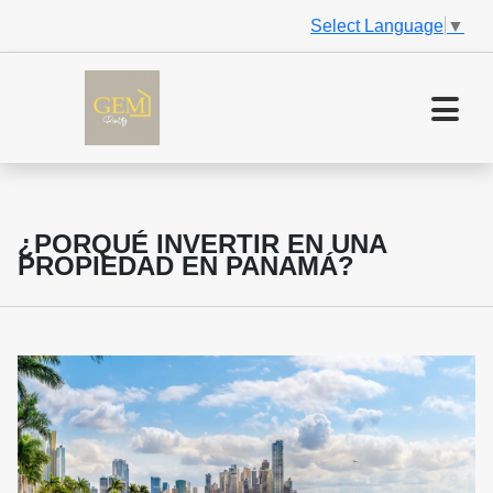
Select Language
▼
¿PORQUÉ INVERTIR EN UNA
PROPIEDAD EN PANAMÁ?