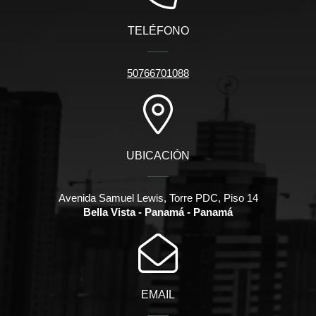
TELÉFONO
50766701088
UBICACIÓN
Avenida Samuel Lewis, Torre PDC, Piso 14
Bella Vista - Panamá - Panamá
EMAIL