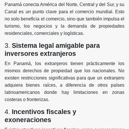
Panamá conecta América del Norte, Central y del Sur, y su
Canal es un punto clave para el comercio mundial. Esto
no solo beneficia el comercio, sino que también impulsa el
turismo, los negocios y la demanda de propiedades
residenciales, comerciales y logísticas.
3.
Sistema legal amigable para
inversores extranjeros
En Panamá, los extranjeros tienen prácticamente los
mismos derechos de propiedad que los nacionales. No
existen restricciones significativas para que un extranjero
adquiera bienes raíces, a diferencia de otros países
latinoamericanos donde hay limitaciones en zonas
costeras o fronterizas.
4.
Incentivos fiscales y
exoneraciones