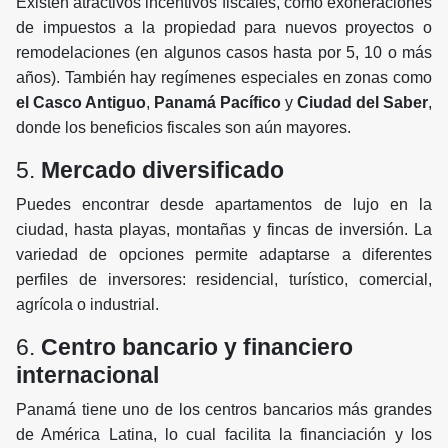
Existen atractivos incentivos fiscales, como exoneraciones
de impuestos a la propiedad para nuevos proyectos o
remodelaciones (en algunos casos hasta por 5, 10 o más
años). También hay regímenes especiales en zonas como
el Casco Antiguo
,
Panamá Pacífico
y
Ciudad del Saber
,
donde los beneficios fiscales son aún mayores.
5.
Mercado diversificado
Puedes encontrar desde apartamentos de lujo en la
ciudad, hasta playas, montañas y fincas de inversión. La
variedad de opciones permite adaptarse a diferentes
perfiles de inversores: residencial, turístico, comercial,
agrícola o industrial.
6.
Centro bancario y financiero
internacional
Panamá tiene uno de los centros bancarios más grandes
de América Latina, lo cual facilita la financiación y los