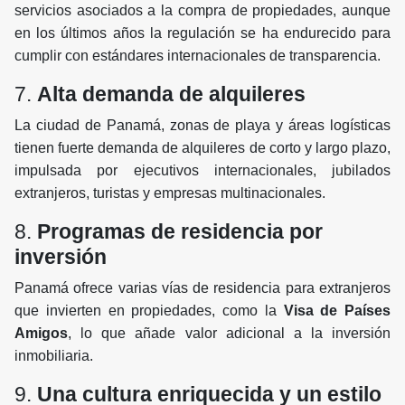
servicios asociados a la compra de propiedades, aunque
en los últimos años la regulación se ha endurecido para
cumplir con estándares internacionales de transparencia.
7.
Alta demanda de alquileres
La ciudad de Panamá, zonas de playa y áreas logísticas
tienen fuerte demanda de alquileres de corto y largo plazo,
impulsada por ejecutivos internacionales, jubilados
extranjeros, turistas y empresas multinacionales.
8.
Programas de residencia por
inversión
Panamá ofrece varias vías de residencia para extranjeros
que invierten en propiedades, como la
Visa de Países
Amigos
, lo que añade valor adicional a la inversión
inmobiliaria.
9.
Una cultura enriquecida y un estilo