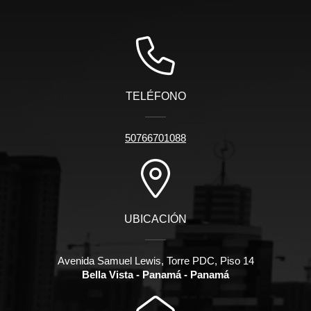
TELÉFONO
50766701088
UBICACIÓN
Avenida Samuel Lewis, Torre PDC, Piso 14
Bella Vista - Panamá - Panamá