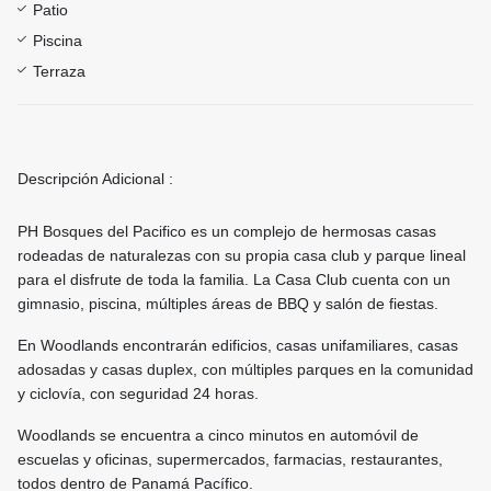
Patio
Piscina
Terraza
Descripción Adicional :
PH Bosques del Pacifico es un complejo de hermosas casas
rodeadas de naturalezas con su propia casa club y parque lineal
para el disfrute de toda la familia. La Casa Club cuenta con un
gimnasio, piscina, múltiples áreas de BBQ y salón de fiestas.
En Woodlands encontrarán edificios, casas unifamiliares, casas
adosadas y casas duplex, con múltiples parques en la comunidad
y ciclovía, con seguridad 24 horas.
Woodlands se encuentra a cinco minutos en automóvil de
escuelas y oficinas, supermercados, farmacias, restaurantes,
todos dentro de Panamá Pacífico.