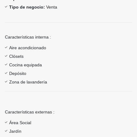
Tipo de negocio:
Venta
Características interna :
Aire acondicionado
Clósets
Cocina equipada
Depósito
Zona de lavandería
Características externas :
Área Social
Jardín