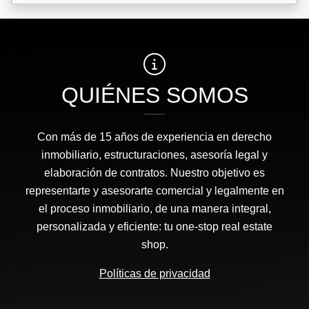
QUIÉNES SOMOS
Con más de 15 años de experiencia en derecho
inmobiliario, estructuraciones, asesoría legal y
elaboración de contratos. Nuestro objetivo es
representarte y asesorarte comercial y legalmente en
el proceso inmobiliario, de una manera integral,
personalizada y eficiente: tu one-stop real estate
shop.
Políticas de privacidad