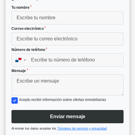
*
Tu nombre
*
Correo electrónico
*
Número de teléfono
▼
*
Mensaje
Acepto recibir información sobre ofertas inmobiliarias
Enviar mensaje
Al enviar tus datos aceptas los
Términos de servicio y privacidad