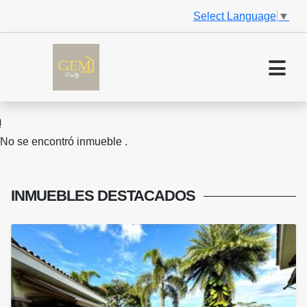
Select Language
▼
No se encontró inmueble .
INMUEBLES
DESTACADOS