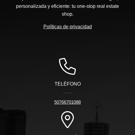
personalizada y eficiente: tu one-stop real estate
shop.
Políticas de privacidad
TELÉFONO
50766701088