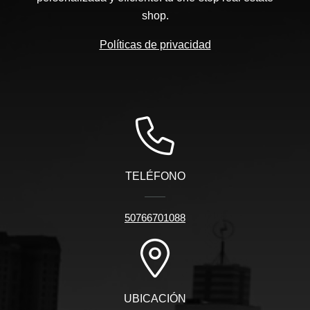
shop.
Políticas de privacidad
TELÉFONO
50766701088
UBICACIÓN