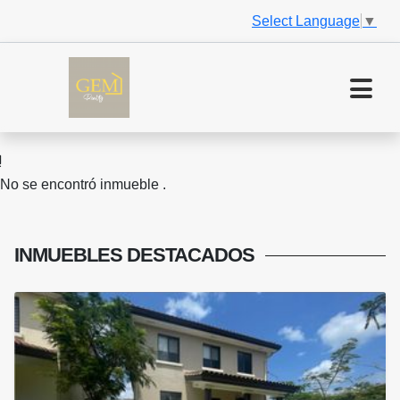
Select Language
▼
No se encontró inmueble .
INMUEBLES
DESTACADOS