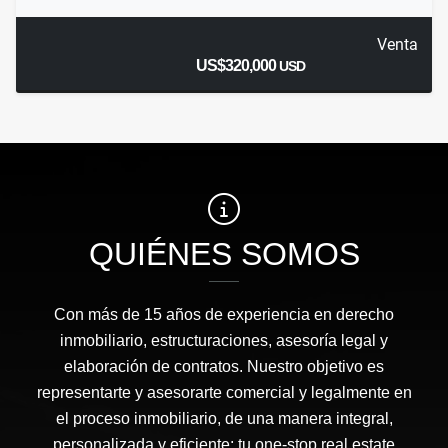
Venta
US$320,000
USD
QUIÉNES SOMOS
Con más de 15 años de experiencia en derecho
inmobiliario, estructuraciones, asesoría legal y
elaboración de contratos. Nuestro objetivo es
representarte y asesorarte comercial y legalmente en
el proceso inmobiliario, de una manera integral,
personalizada y eficiente: tu one-stop real estate