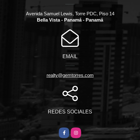
Avenida Samuel Lewis, Torre PDC, Piso 14
Bella Vista - Panamá - Panamá
EMAIL
realty@gemtorres.com
REDES SOCIALES
Facebook
Instagram