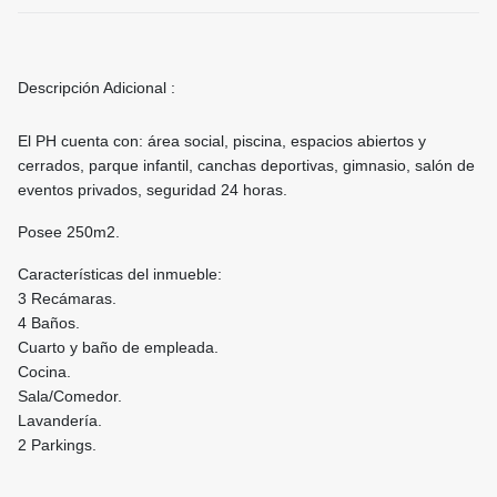
Descripción Adicional :
El PH cuenta con: área social, piscina, espacios abiertos y
cerrados, parque infantil, canchas deportivas, gimnasio, salón de
eventos privados, seguridad 24 horas.
Posee 250m2.
Características del inmueble:
3 Recámaras.
4 Baños.
Cuarto y baño de empleada.
Cocina.
Sala/Comedor.
Lavandería.
2 Parkings.