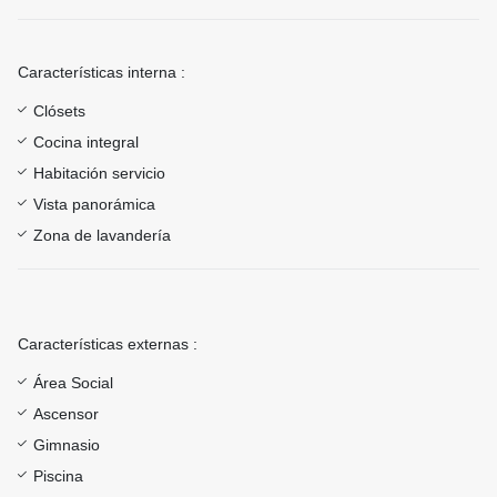
Características interna :
Clósets
Cocina integral
Habitación servicio
Vista panorámica
Zona de lavandería
Características externas :
Área Social
Ascensor
Gimnasio
Piscina