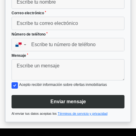
*
Correo electrónico
*
Número de teléfono
▼
*
Mensaje
Acepto recibir información sobre ofertas inmobiliarias
Enviar mensaje
Al enviar tus datos aceptas los
Términos de servicio y privacidad