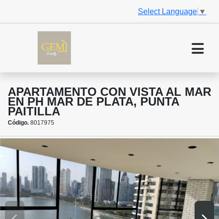
Select Language
▼
APARTAMENTO CON VISTA AL MAR
EN PH MAR DE PLATA, PUNTA
PAITILLA
Código.
8017975