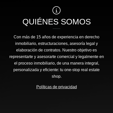
QUIÉNES SOMOS
Con más de 15 años de experiencia en derecho
inmobiliario, estructuraciones, asesoría legal y
elaboración de contratos. Nuestro objetivo es
representarte y asesorarte comercial y legalmente en
el proceso inmobiliario, de una manera integral,
personalizada y eficiente: tu one-stop real estate
shop.
Políticas de privacidad