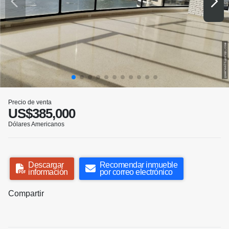
Precio de venta
US$385,000
Dólares Americanos
Descargar
Recomendar inmueble
información
por correo electrónico
Compartir