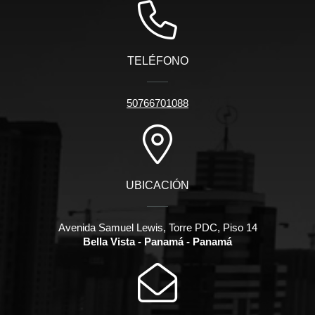
TELÉFONO
50766701088
UBICACIÓN
Avenida Samuel Lewis, Torre PDC, Piso 14
Bella Vista - Panamá - Panamá