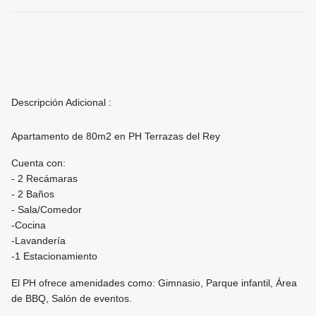
Descripción Adicional :
Apartamento de 80m2 en PH Terrazas del Rey
Cuenta con:
- 2 Recámaras
- 2 Baños
- Sala/Comedor
-Cocina
-Lavandería
-1 Estacionamiento
El PH ofrece amenidades como: Gimnasio, Parque infantil, Área
de BBQ, Salón de eventos.