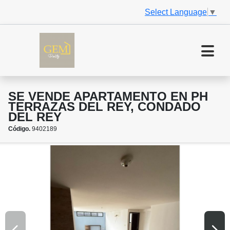
Select Language
▼
SE VENDE APARTAMENTO EN PH
TERRAZAS DEL REY, CONDADO
DEL REY
Código.
9402189