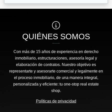
QUIÉNES SOMOS
Con más de 15 años de experiencia en derecho
inmobiliario, estructuraciones, asesoría legal y
elaboración de contratos. Nuestro objetivo es
representarte y asesorarte comercial y legalmente en
el proceso inmobiliario, de una manera integral,
personalizada y eficiente: tu one-stop real estate
shop.
Políticas de privacidad