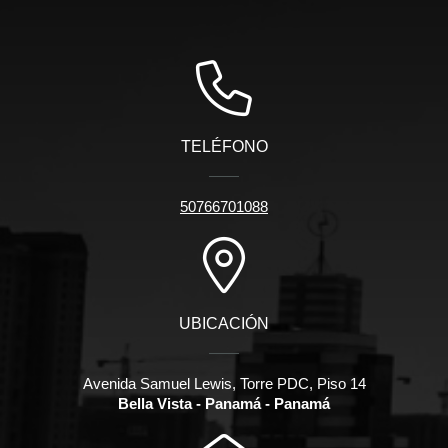
TELÉFONO
50766701088
UBICACIÓN
Avenida Samuel Lewis, Torre PDC, Piso 14
Bella Vista - Panamá - Panamá