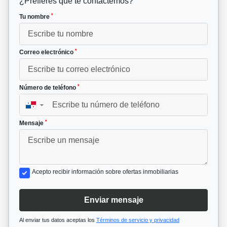
¿Prefieres que te contactemos?
*
Tu nombre
*
Correo electrónico
*
Número de teléfono
▼
*
Mensaje
Acepto recibir información sobre ofertas inmobiliarias
Enviar mensaje
Al enviar tus datos aceptas los
Términos de servicio y privacidad