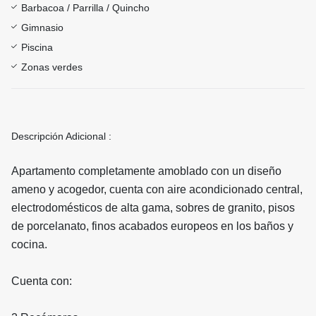
Barbacoa / Parrilla / Quincho
Gimnasio
Piscina
Zonas verdes
Descripción Adicional :
Apartamento completamente amoblado con un diseño
ameno y acogedor, cuenta con aire acondicionado central,
electrodomésticos de alta gama, sobres de granito, pisos
de porcelanato, finos acabados europeos en los baños y
cocina.
Cuenta con: