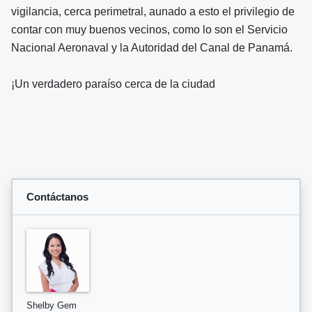
vigilancia, cerca perimetral, aunado a esto el privilegio de
contar con muy buenos vecinos, como lo son el Servicio
Nacional Aeronaval y la Autoridad del Canal de Panamá.
¡Un verdadero paraíso cerca de la ciudad
Contáctanos
Shelby Gem