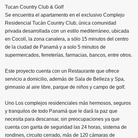
Tucan Country Club & Golf
Se encuentra el apartamento en el exclusivo Complejo
Residencial Tucán Country Club, única comunidad
privada desarrollada con un estilo mediterráneo, ubicada
en Cocolí, la zona canalera, a sólo 15 minutos del centro
de la ciudad de Panamá y a solo 5 minutos de
supermercados, ferreterías, farmacias, bancos, entre otros.
Este proyecto cuenta con un Restaurante que ofrece
servicio a domicilio, además de Sala de Belleza y Spa,
gimnasio al aire libre, parque de niños y campo de golf.
Uno Los complejos residenciales más hermosos, seguros
y tranquilos de todo Panamá que le dará la paz que
necesita para descansar, sin preocupaciones ya que
cuenta con garita de seguridad las 24 horas, sistema de
rondines, circuito cerrado, más de 120 cámaras de