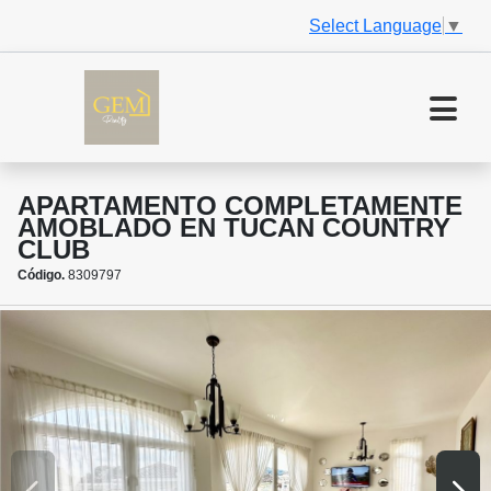
Select Language
▼
APARTAMENTO COMPLETAMENTE
AMOBLADO EN TUCAN COUNTRY
CLUB
Código.
8309797