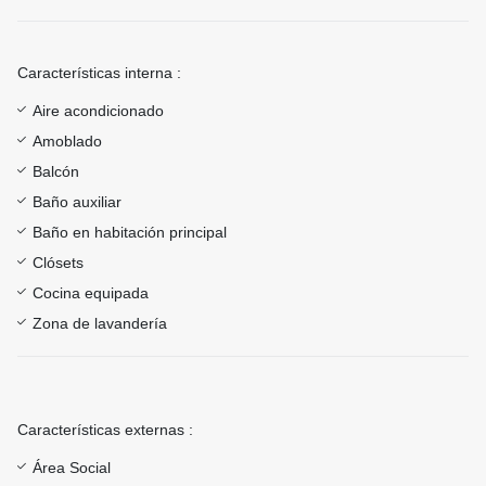
Características interna :
Aire acondicionado
Amoblado
Balcón
Baño auxiliar
Baño en habitación principal
Clósets
Cocina equipada
Zona de lavandería
Características externas :
Área Social