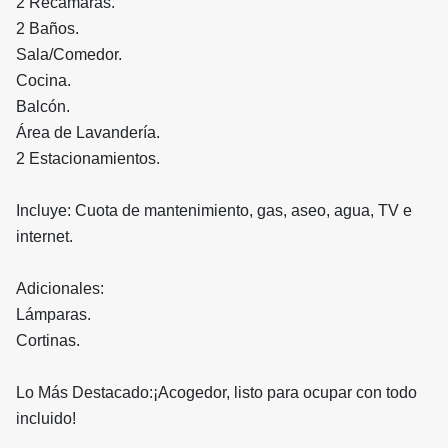
2 Recámaras.
2 Baños.
Sala/Comedor.
Cocina.
Balcón.
Área de Lavandería.
2 Estacionamientos.
Incluye: Cuota de mantenimiento, gas, aseo, agua, TV e
internet.
Adicionales:
Lámparas.
Cortinas.
Lo Más Destacado:¡Acogedor, listo para ocupar con todo
incluido!