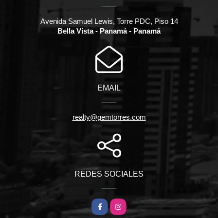
Avenida Samuel Lewis, Torre PDC, Piso 14
Bella Vista - Panamá - Panamá
EMAIL
realty@gemtorres.com
REDES SOCIALES
Facebook
Instagram