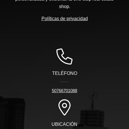
shop.
Políticas de privacidad
TELÉFONO
50766701088
UBICACIÓN