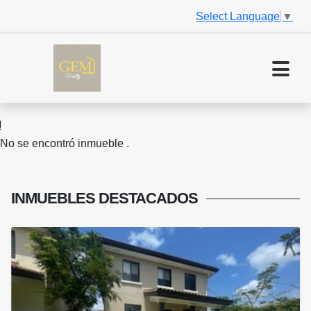
Select Language
▼
No se encontró inmueble .
INMUEBLES
DESTACADOS