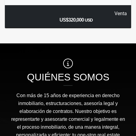
Venta
US$320,000
USD
QUIÉNES SOMOS
Con más de 15 años de experiencia en derecho
inmobiliario, estructuraciones, asesoría legal y
elaboración de contratos. Nuestro objetivo es
representarte y asesorarte comercial y legalmente en
el proceso inmobiliario, de una manera integral,
personalizada y eficiente: tu one-stop real estate