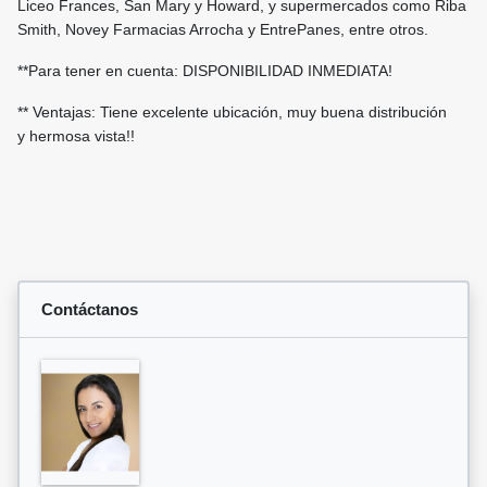
Liceo Frances, San Mary y Howard, y supermercados como Riba
Smith, Novey Farmacias Arrocha y EntrePanes, entre otros.
**Para tener en cuenta: DISPONIBILIDAD INMEDIATA!
** Ventajas: Tiene excelente ubicación, muy buena distribución
y hermosa vista!!
Contáctanos