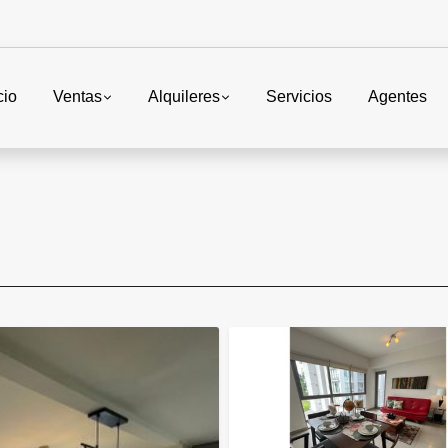
cio
Ventas
Alquileres
Servicios
Agentes