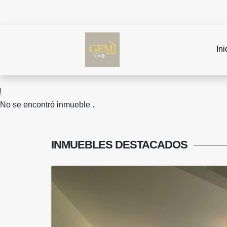
Ini
No se encontró inmueble .
INMUEBLES
DESTACADOS