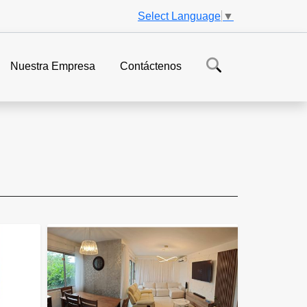
Select Language
▼
Nuestra Empresa
Contáctenos