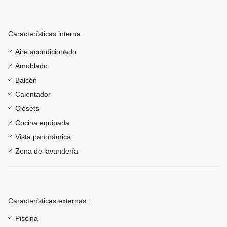
Características interna :
Aire acondicionado
Amoblado
Balcón
Calentador
Clósets
Cocina equipada
Vista panorámica
Zona de lavandería
Características externas :
Piscina