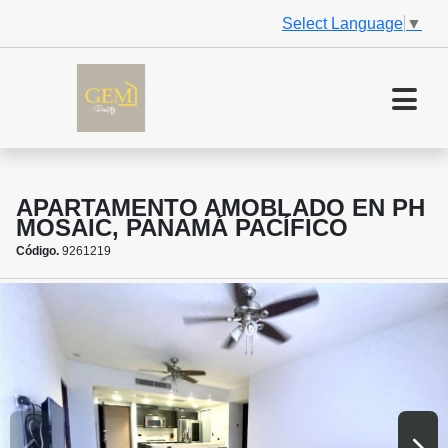
Select Language
▼
APARTAMENTO AMOBLADO EN PH
MOSAIC, PANAMÁ PACÍFICO
Código.
9261219