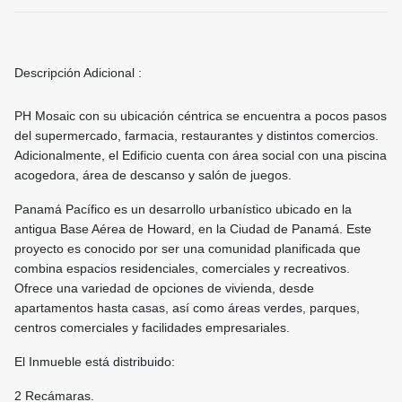
Descripción Adicional :
PH Mosaic con su ubicación céntrica se encuentra a pocos pasos
del supermercado, farmacia, restaurantes y distintos comercios.
Adicionalmente, el Edificio cuenta con área social con una piscina
acogedora, área de descanso y salón de juegos.
Panamá Pacífico es un desarrollo urbanístico ubicado en la
antigua Base Aérea de Howard, en la Ciudad de Panamá. Este
proyecto es conocido por ser una comunidad planificada que
combina espacios residenciales, comerciales y recreativos.
Ofrece una variedad de opciones de vivienda, desde
apartamentos hasta casas, así como áreas verdes, parques,
centros comerciales y facilidades empresariales.
El Inmueble está distribuido:
2 Recámaras.