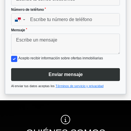
*
Número de teléfono
▼
*
Mensaje
Acepto recibir información sobre ofertas inmobiliarias
Enviar mensaje
Al enviar tus datos aceptas los
Términos de servicio y privacidad