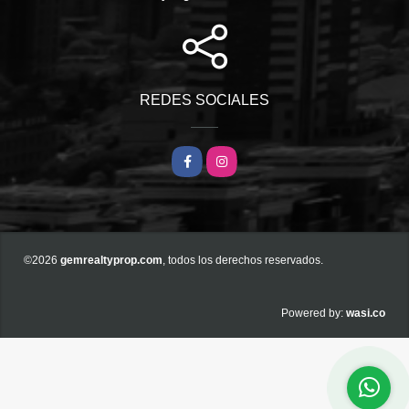
REDES SOCIALES
Facebook
Instagram
©2026
gemrealtyprop.com
, todos los derechos reservados.
wasi.co
Powered by: