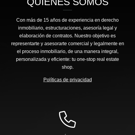
QUIÉNES SOMOS
Con más de 15 años de experiencia en derecho
inmobiliario, estructuraciones, asesoría legal y
elaboración de contratos. Nuestro objetivo es
representarte y asesorarte comercial y legalmente en
el proceso inmobiliario, de una manera integral,
personalizada y eficiente: tu one-stop real estate
shop.
Políticas de privacidad