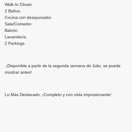
Walk-In Closet.
2 Baños.
Cocina con desayunador.
Sala/Comedor.
Balcón.
Lavandería.
2 Parkings.
¡Disponible a partir de la segunda semana de Julio, se puede
mostrar antes!
Lo Más Destacado: ¡Completo y con vista impresionante!