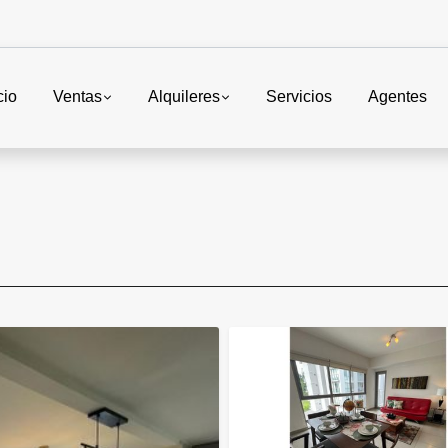
cio
Ventas
Alquileres
Servicios
Agentes