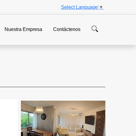
Select Language
▼
Nuestra Empresa
Contáctenos