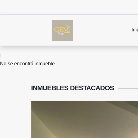
Ini
No se encontró inmueble .
INMUEBLES
DESTACADOS