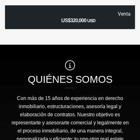
Venta
US$320,000
USD
QUIÉNES SOMOS
Con más de 15 años de experiencia en derecho
inmobiliario, estructuraciones, asesoría legal y
elaboración de contratos. Nuestro objetivo es
representarte y asesorarte comercial y legalmente en
el proceso inmobiliario, de una manera integral,
personalizada y eficiente: tu one-stop real estate