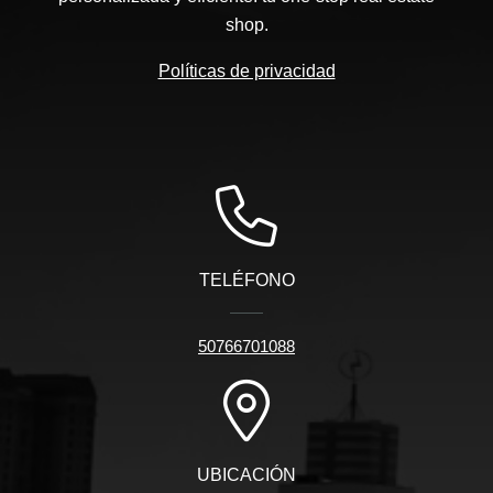
shop.
Políticas de privacidad
TELÉFONO
50766701088
UBICACIÓN