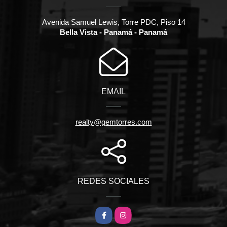
Avenida Samuel Lewis, Torre PDC, Piso 14
Bella Vista - Panamá - Panamá
EMAIL
realty@gemtorres.com
REDES SOCIALES
Facebook
Instagram