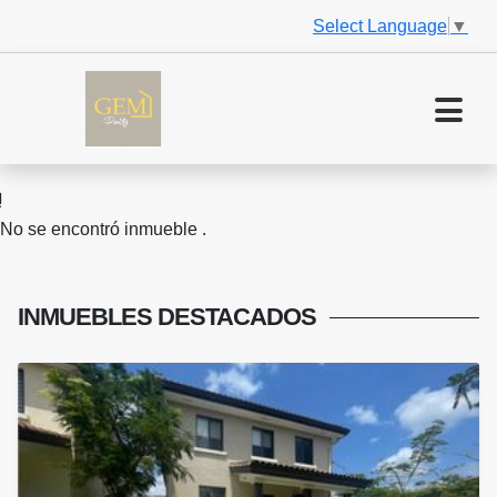
Select Language
▼
No se encontró inmueble .
INMUEBLES
DESTACADOS