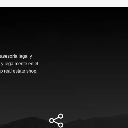
asesoría legal y
 y legalmente en el
p real estate shop.