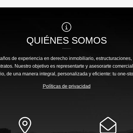
QUIÉNES SOMOS
ños de experiencia en derecho inmobiliario, estructuraciones, 
tratos. Nuestro objetivo es representarte y asesorarte comercial
io, de una manera integral, personalizada y eficiente: tu one-sto
Políticas de privacidad