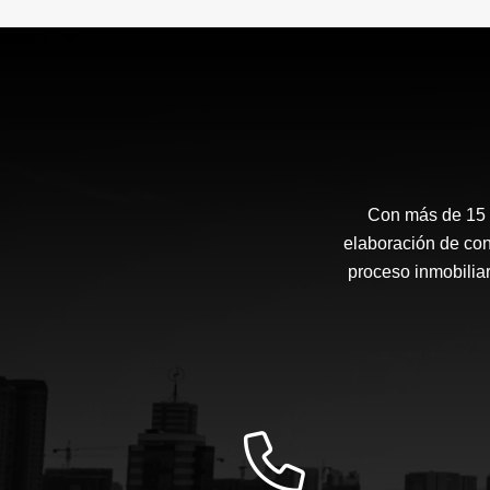
Con más de 15 a
elaboración de con
proceso inmobiliar