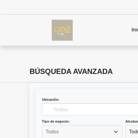
Ini
BÚSQUEDA AVANZADA
Ubicación:
Tipo de negocio:
Alcobas
Tod