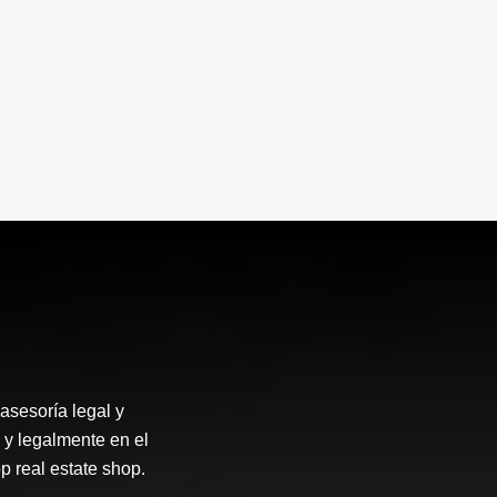
asesoría legal y
 y legalmente en el
p real estate shop.