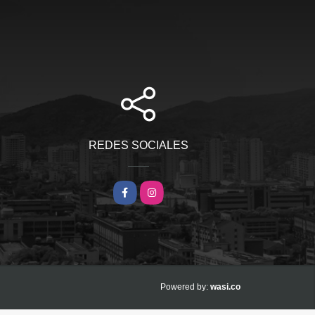
REDES SOCIALES
Facebook
Instagram
wasi.co
Powered by: