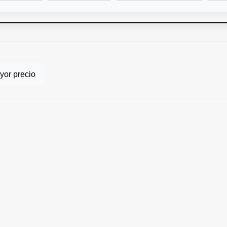
or precio