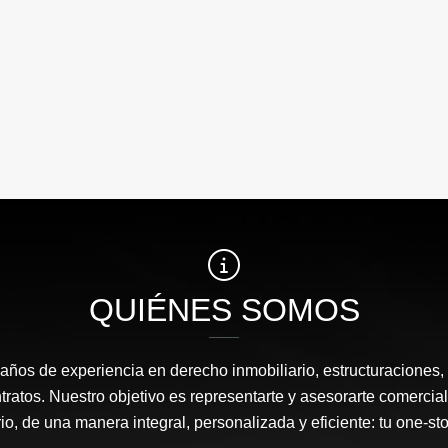
QUIÉNES SOMOS
ños de experiencia en derecho inmobiliario, estructuraciones, 
tratos. Nuestro objetivo es representarte y asesorarte comercial
io, de una manera integral, personalizada y eficiente: tu one-sto