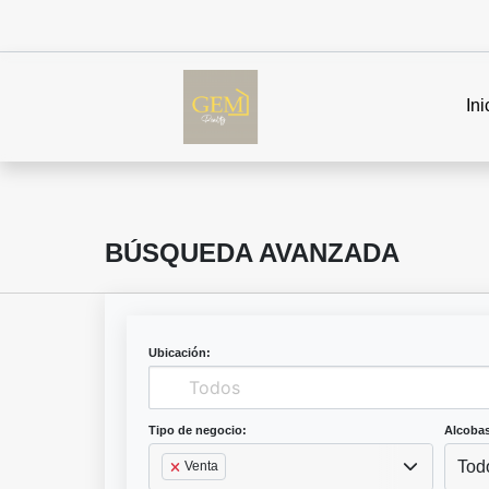
Ini
BÚSQUEDA AVANZADA
Ubicación:
Tipo de negocio:
Alcobas
Tod
Venta