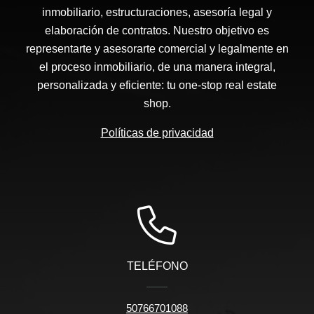
inmobiliario, estructuraciones, asesoría legal y
elaboración de contratos. Nuestro objetivo es
representarte y asesorarte comercial y legalmente en
el proceso inmobiliario, de una manera integral,
personalizada y eficiente: tu one-stop real estate
shop.
Políticas de privacidad
TELÉFONO
50766701088