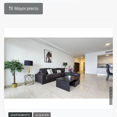
Mayor precio
APARTAMENTO
ALQUILER