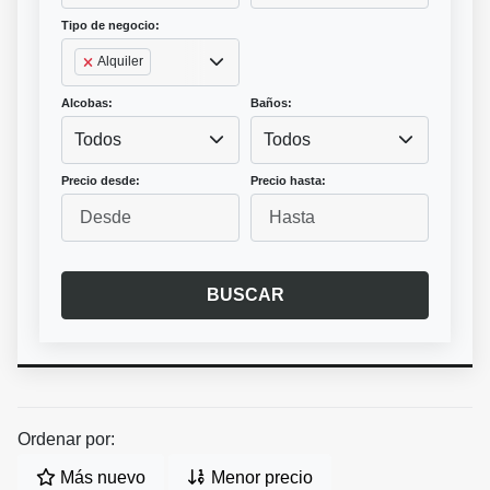
Tipo de negocio:
Alquiler
Alcobas:
Baños:
Todos
Todos
Precio desde:
Precio hasta:
BUSCAR
Ordenar por:
Más nuevo
Menor precio