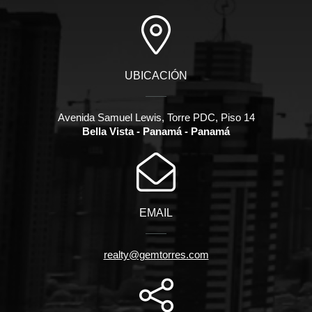
UBICACIÓN
Avenida Samuel Lewis, Torre PDC, Piso 14
Bella Vista - Panamá - Panamá
EMAIL
realty@gemtorres.com