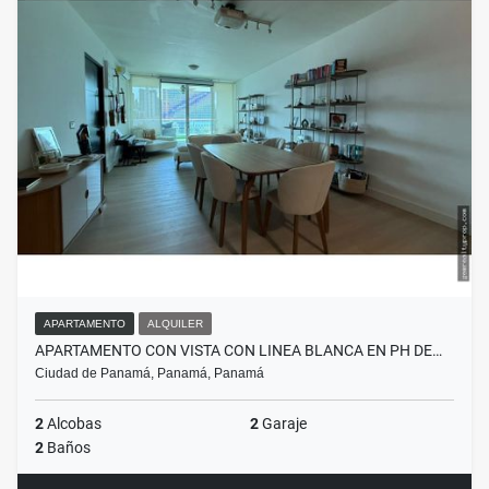
APARTAMENTO
ALQUILER
APARTAMENTO CON VISTA CON LINEA BLANCA EN PH DE…
Ciudad de Panamá, Panamá, Panamá
2
Alcobas
2
Garaje
2
Baños