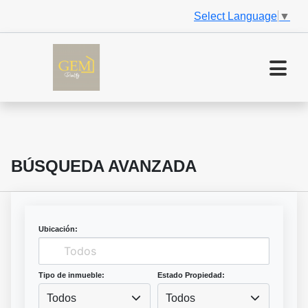
Select Language
▼
BÚSQUEDA AVANZADA
Ubicación:
Tipo de inmueble:
Estado Propiedad:
Todos
Todos