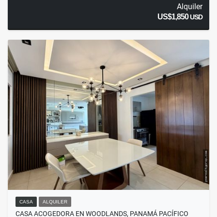
Alquiler
US$1,850
USD
CASA
ALQUILER
CASA ACOGEDORA EN WOODLANDS, PANAMÁ PACÍFICO